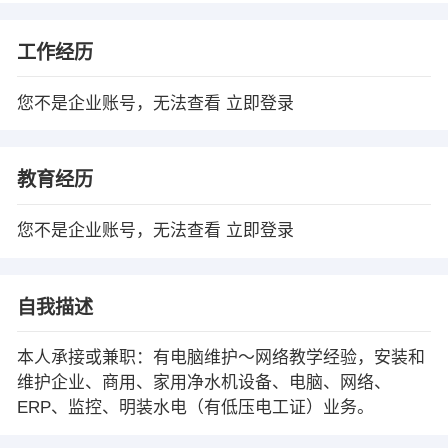
工作经历
您不是企业账号，无法查看
立即登录
教育经历
您不是企业账号，无法查看
立即登录
自我描述
本人承接或兼职：有电脑维护～网络教学经验，安装和
维护企业、商用、家用净水机设备、电脑、网络、
ERP、监控、明装水电（有低压电工证）业务。